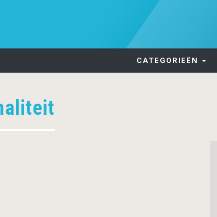
CATEGORIEËN
aliteit