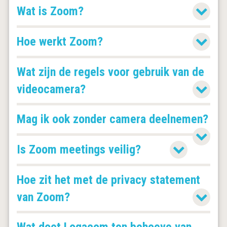
Wat is Zoom?
Hoe werkt Zoom?
Wat zijn de regels voor gebruik van de
videocamera?
Mag ik ook zonder camera deelnemen?
Is Zoom meetings veilig?
Hoe zit het met de privacy statement
van Zoom?